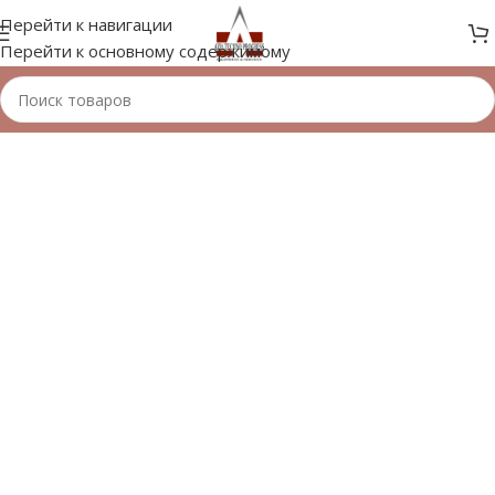
Перейти к навигации
Перейти к основному содержимому