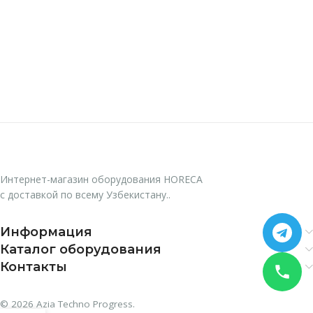
Интернет-магазин оборудования HORECA
с доставкой по всему Узбекистану..
Информация
Каталог оборудования
Контакты
© 2026 Azia Techno Progress.