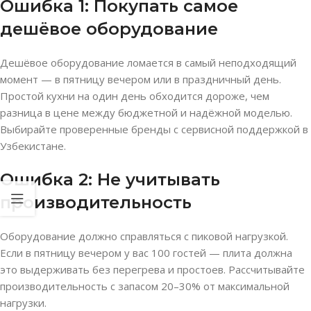
Ошибка 1: Покупать самое
дешёвое оборудование
Дешёвое оборудование ломается в самый неподходящий
момент — в пятницу вечером или в праздничный день.
Простой кухни на один день обходится дороже, чем
разница в цене между бюджетной и надёжной моделью.
Выбирайте проверенные бренды с сервисной поддержкой в
Узбекистане.
Ошибка 2: Не учитывать
производительность
Оборудование должно справляться с пиковой нагрузкой.
Если в пятницу вечером у вас 100 гостей — плита должна
это выдерживать без перегрева и простоев. Рассчитывайте
производительность с запасом 20–30% от максимальной
нагрузки.