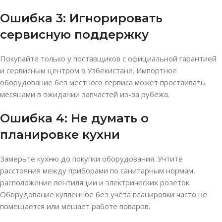
Ошибка 3: Игнорировать
сервисную поддержку
Покупайте только у поставщиков с официальной гарантией
и сервисным центром в Узбекистане. Импортное
оборудование без местного сервиса может простаивать
месяцами в ожидании запчастей из-за рубежа.
Ошибка 4: Не думать о
планировке кухни
Замерьте кухню до покупки оборудования. Учтите
расстояния между приборами по санитарным нормам,
расположение вентиляции и электрических розеток.
Оборудование купленное без учёта планировки часто не
помещается или мешает работе поваров.