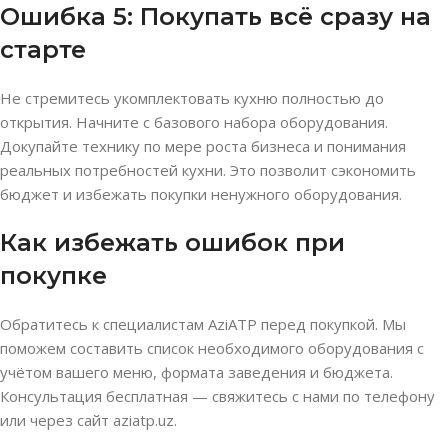
Ошибка 5: Покупать всё сразу на
старте
Не стремитесь укомплектовать кухню полностью до
открытия. Начните с базового набора оборудования.
Докупайте технику по мере роста бизнеса и понимания
реальных потребностей кухни. Это позволит сэкономить
бюджет и избежать покупки ненужного оборудования.
Как избежать ошибок при
покупке
Обратитесь к специалистам AziATP перед покупкой. Мы
поможем составить список необходимого оборудования с
учётом вашего меню, формата заведения и бюджета.
Консультация бесплатная — свяжитесь с нами по телефону
или через сайт aziatp.uz.