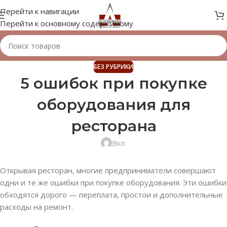
Перейти к навигации
Перейти к основному содержимому
БЕЗ РУБРИКИ
5 ошибок при покупке
оборудования для
ресторана
Вкл.
Открывая ресторан, многие предприниматели совершают
одни и те же ошибки при покупке оборудования. Эти ошибки
обходятся дорого — переплата, простои и дополнительные
расходы на ремонт.