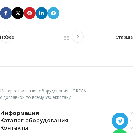
Новее
Старше
Интернет-магазин оборудования HORECA
с доставкой по всему Узбекистану..
Информация
Каталог оборудования
Контакты