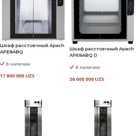
Шкаф расстоечный Apach
Шкаф расстоечный Apach
APE8ABQ
APE8ABQ D
В наличии
В наличии
17 800 000
UZS
26 000 000
UZS
В Корзину
В Корзину