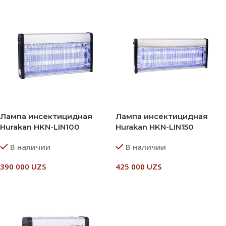
Лампа инсектицидная
Лампа инсектицидная
Hurakan HKN-LIN100
Hurakan HKN-LIN150
В наличии
В наличии
390 000
UZS
425 000
UZS
В Корзину
В Корзину