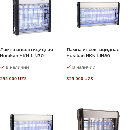
Лампа инсектицидная
Лампа инсектицидная
Hurakan HKN-LIN30
Hurakan HKN-LIN80
В наличии
В наличии
295 000
UZS
325 000
UZS
В Корзину
В Корзину