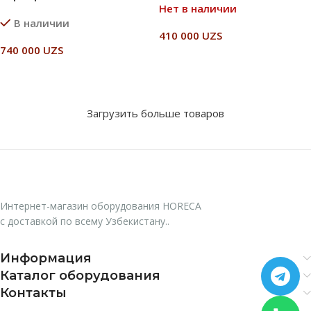
Нет в наличии
В наличии
410 000
UZS
740 000
UZS
Читать Далее
В Корзину
Загрузить больше товаров
Интернет-магазин оборудования HORECA
с доставкой по всему Узбекистану..
Информация
Каталог оборудования
Контакты