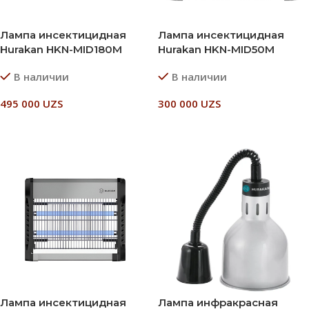
Лампа инсектицидная
Лампа инсектицидная
Hurakan HKN-MID180M
Hurakan HKN-MID50M
В наличии
В наличии
495 000
UZS
300 000
UZS
В Корзину
В Корзину
Лампа инсектицидная
Лампа инфракрасная