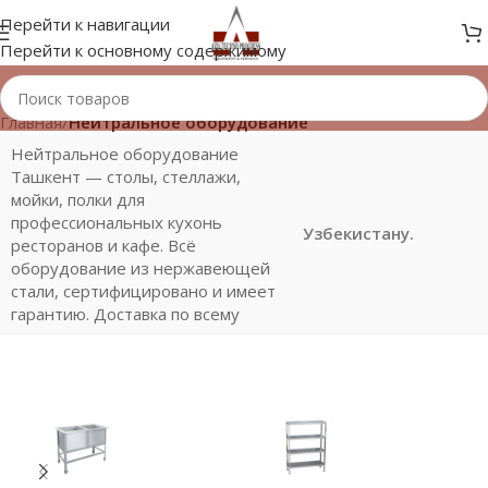
Перейти к навигации
Перейти к основному содержимому
Главная
/
Нейтральное оборудование
Нейтральное оборудование
Ташкент — столы, стеллажи,
мойки, полки для
профессиональных кухонь
Узбекистану.
ресторанов и кафе. Всё
оборудование из нержавеющей
стали, сертифицировано и имеет
гарантию. Доставка по всему