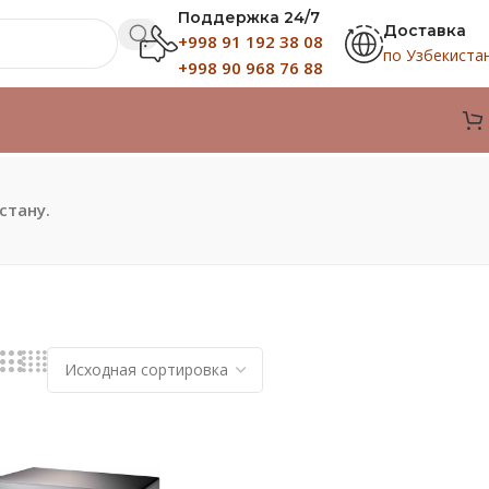
Поддержка 24/7
Доставка
+998 91 192 38 08
по Узбекиста
+998 90 968 76 88
стану.