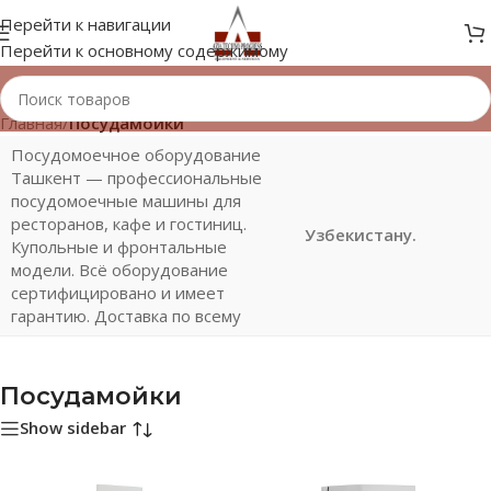
Перейти к навигации
Перейти к основному содержимому
Главная
/
Посудамойки
Посудомоечное оборудование
Ташкент — профессиональные
посудомоечные машины для
ресторанов, кафе и гостиниц.
Узбекистану.
Купольные и фронтальные
модели. Всё оборудование
сертифицировано и имеет
гарантию. Доставка по всему
Посудамойки
Show sidebar