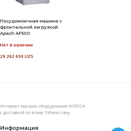
Посудомоечная машина с
фронтальной загрузкой
Apach AF500
Нет в наличии
29 262 659
UZS
Читать Далее
Интернет-магазин оборудования HORECA
с доставкой по всему Узбекистану..
Информация