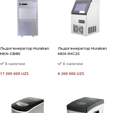
Льдогенератор Hurakan
Льдогенератор Hurakan
HKN-GB85
HKN-IMC25
В наличии
В наличии
17 300 000
UZS
6 200 000
UZS
В Корзину
В Корзину