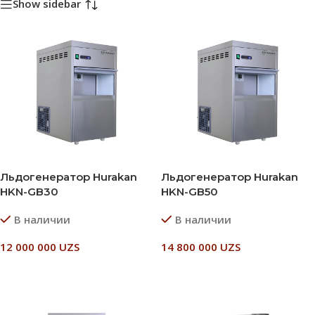
Show sidebar
Льдогенератор Hurakan
Льдогенератор Hurakan
HKN-GB30
HKN-GB50
В наличии
В наличии
12 000 000
UZS
14 800 000
UZS
В Корзину
В Корзину