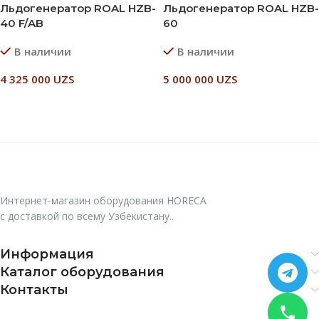
Льдогенератор ROAL HZB-
Льдогенератор ROAL HZB-
40 F/AB
60
В наличии
В наличии
4 325 000
UZS
5 000 000
UZS
В Корзину
В Корзину
Интернет-магазин оборудования HORECA
с доставкой по всему Узбекистану..
Информация
Каталог оборудования
Контакты