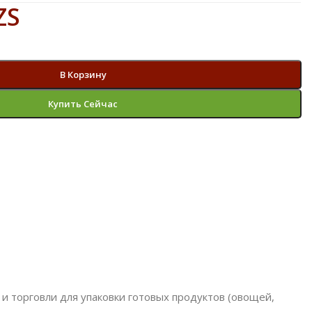
ZS
В Корзину
Купить Сейчас
 торговли для упаковки готовых продуктов (овощей,