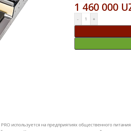
1 460 000
U
-
+
RO используется на предприятиях общественного питания и