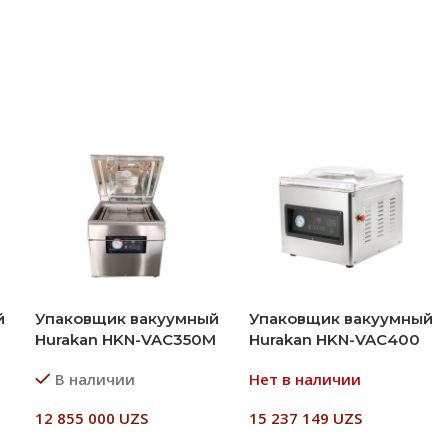
й
Упаковщик вакуумный
Упаковщик вакуумный
Hurakan HKN-VAC350M
Hurakan HKN-VAC400
В наличии
Нет в наличии
12 855 000
UZS
15 237 149
UZS