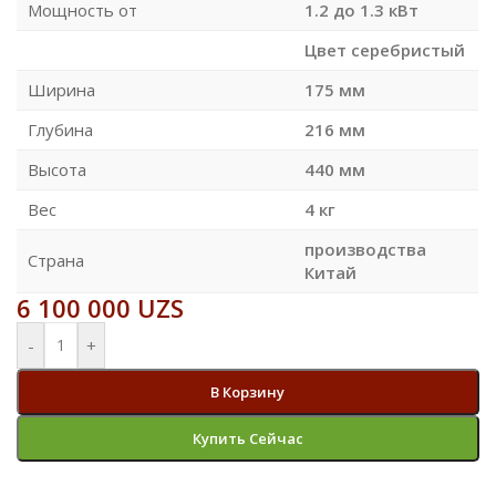
Мощность от
1.2 до 1.3 кВт
Цвет серебристый
Ширина
175 мм
Глубина
216 мм
Высота
440 мм
Вес
4 кг
производства
Страна
Китай
6 100 000
UZS
-
+
В Корзину
Купить Сейчас