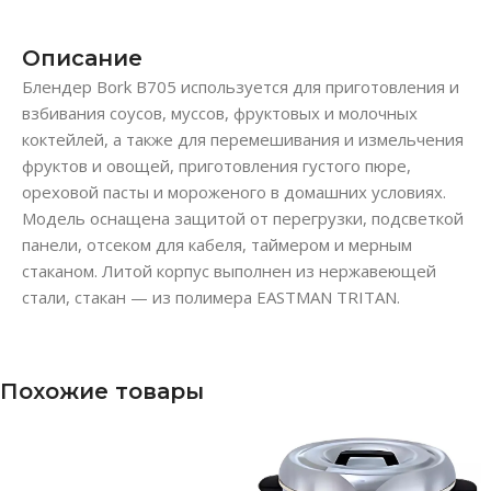
Описание
Блендер Bork B705 используется для приготовления и
взбивания соусов, муссов, фруктовых и молочных
коктейлей, а также для перемешивания и измельчения
фруктов и овощей, приготовления густого пюре,
ореховой пасты и мороженого в домашних условиях.
Модель оснащена защитой от перегрузки, подсветкой
панели, отсеком для кабеля, таймером и мерным
стаканом. Литой корпус выполнен из нержавеющей
стали, стакан — из полимера EASTMAN TRITAN.
Похожие товары