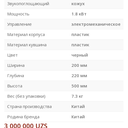
Звукопоглощающий
кожух
Мощность
1.8 кВт
Управление
электромеханическое
Материал корпуса
пластик
Материал кувшина
пластик
Цвет
черный
Ширина
200 мм
Глубина
220 мм
Высота
500 мм
Вес (без упаковки)
7.3 кг
Страна производства
Китай
Родина бренда
Китай
3 000 000
UZS