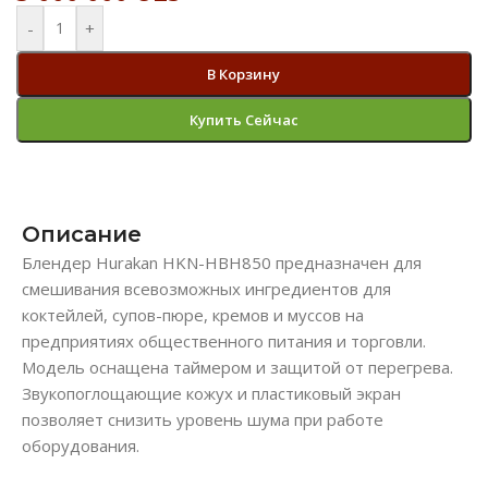
-
+
В Корзину
Купить Сейчас
Описание
Блендер Hurakan HKN-HBH850 предназначен для
смешивания всевозможных ингредиентов для
коктейлей, супов-пюре, кремов и муссов на
предприятиях общественного питания и торговли.
Модель оснащена таймером и защитой от перегрева.
Звукопоглощающие кожух и пластиковый экран
позволяет снизить уровень шума при работе
оборудования.