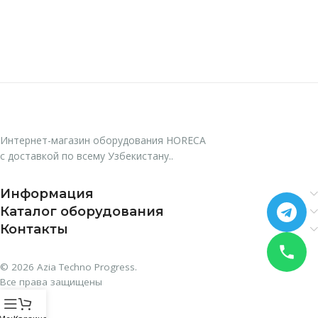
Интернет-магазин оборудования HORECA
с доставкой по всему Узбекистану..
Информация
Каталог оборудования
Контакты
© 2026 Azia Techno Progress.
Все права защищены