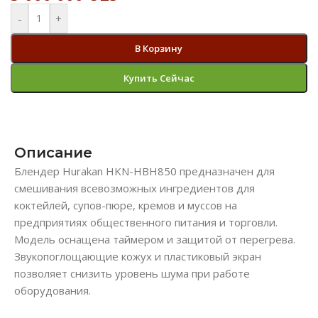
-
+
В Корзину
Купить Сейчас
Описание
Блендер Hurakan HKN-HBH850 предназначен для
смешивания всевозможных ингредиентов для
коктейлей, супов-пюре, кремов и муссов на
предприятиях общественного питания и торговли.
Модель оснащена таймером и защитой от перегрева.
Звукопоглощающие кожух и пластиковый экран
позволяет снизить уровень шума при работе
оборудования.