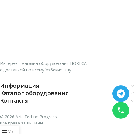
Интернет-магазин оборудования HORECA
с доставкой по всему Узбекистану..
Информация
Каталог оборудования
Контакты
© 2026 Azia Techno Progress.
Все права защищены