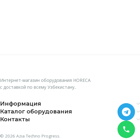
В Корзину
В Корзину
Интернет-магазин оборудования HORECA
с доставкой по всему Узбекистану..
Информация
Каталог оборудования
Контакты
© 2026 Azia Techno Progress.