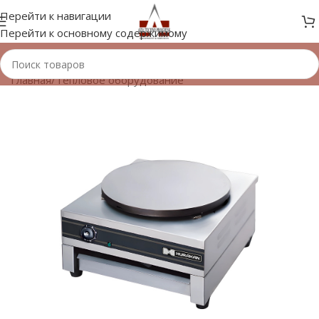
Перейти к навигации
Перейти к основному содержимому
Главная
/
Тепловое оборудование