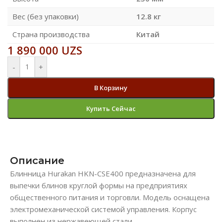
Вес (без упаковки)
12.8 кг
Страна производства
Китай
1 890 000
UZS
-
+
В Корзину
Купить Сейчас
Описание
Блинница Hurakan HKN-CSE400 предназначена для
выпечки блинов круглой формы на предприятиях
общественного питания и торговли. Модель оснащена
электромеханической системой управления. Корпус
выполнен из нержавеющей стали.