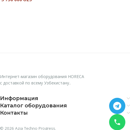
В Корзину
Читать Далее
Интернет-магазин оборудования HORECA
с доставкой по всему Узбекистану..
Информация
Каталог оборудования
Контакты
© 2026 Azia Techno Progress.