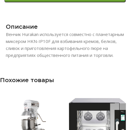
Описание
Венчик Hurakan используется совместно с планетарным
миксером HKN-IP10F для взбивания кремов, белков,
сливок и приготовления картофельного пюре на
предприятиях общественного питания и торговли.
Похожие товары