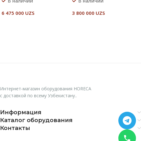
В наличии
В наличии
6 475 000
UZS
3 800 000
UZS
В Корзину
В Корзину
Интернет-магазин оборудования HORECA
с доставкой по всему Узбекистану..
Информация
Каталог оборудования
Контакты