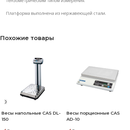
тензометрическим типом измерения.
Платформа выполнена из нержавеющей стали.
Похожие товары
Весы напольные CAS DL-
Весы порционные CAS
150
AD-10