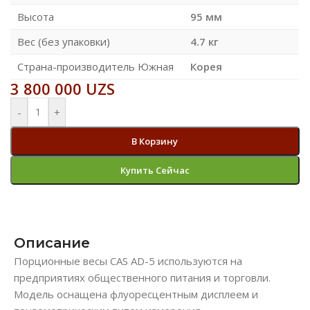
Высота
95 мм
Вес (без упаковки)
4.7 кг
Страна-производитель Южная
Корея
3 800 000
UZS
-
+
В Корзину
Купить Сейчас
Описание
Порционные весы CAS AD-5 используются на
предприятиях общественного питания и торговли.
Модель оснащена флуоресцентным дисплеем и