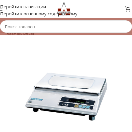
Перейти к навигации
Перейти к основному содержимому
Главная
/
Весы