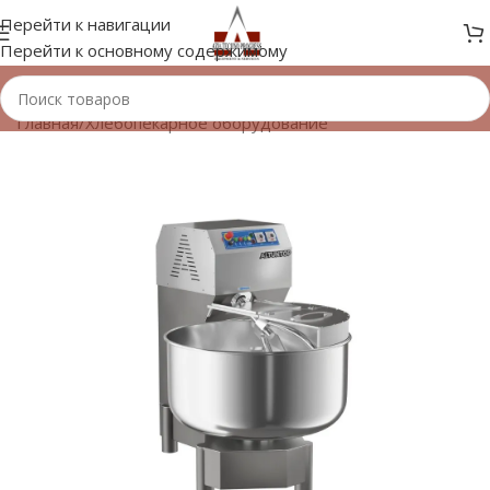
Перейти к навигации
Перейти к основному содержимому
Главная
/
Хлебопекарное оборудование