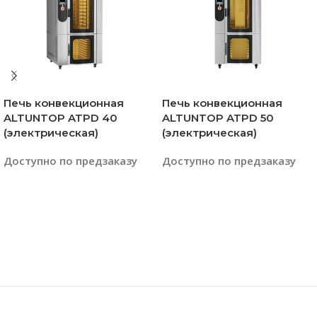
Печь конвекционная
Печь конвекционная
ALTUNTOP ATPD 40
ALTUNTOP ATPD 50
(электрическая)
(электрическая)
Доступно по предзаказу
Доступно по предзаказу
Читать Далее
Читать Далее