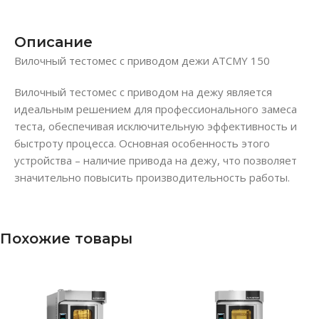
Описание
Вилочный тестомес с приводом дежи ATCMY 150
Вилочный тестомес с приводом на дежу является
идеальным решением для профессионального замеса
теста, обеспечивая исключительную эффективность и
быстроту процесса. Основная особенность этого
устройства – наличие привода на дежу, что позволяет
значительно повысить производительность работы.
Похожие товары