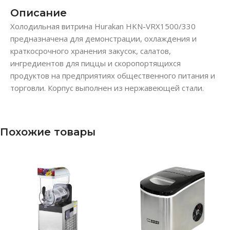
Описание
Холодильная витрина Hurakan HKN-VRX1500/330
предназначена для демонстрации, охлаждения и
краткосрочного хранения закусок, салатов,
ингредиентов для пиццы и скоропортящихся
продуктов на предприятиях общественного питания и
торговли. Корпус выполнен из нержавеющей стали.
Похожие товары