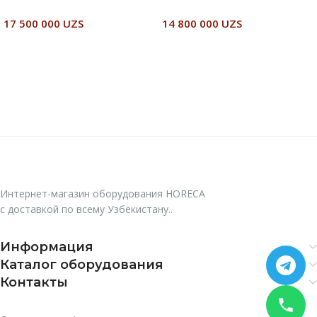
17 500 000
UZS
14 800 000
UZS
В Корзину
В Корзину
Интернет-магазин оборудования HORECA
с доставкой по всему Узбекистану..
Информация
Каталог оборудования
Контакты