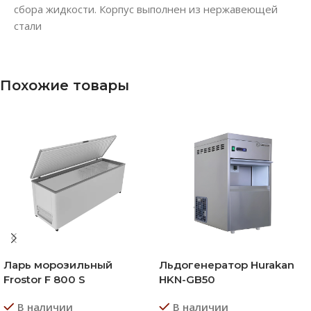
сбора жидкости. Корпус выполнен из нержавеющей
стали
Похожие товары
Ларь морозильный
Льдогенератор Hurakan
Frostor F 800 S
HKN-GB50
В наличии
В наличии