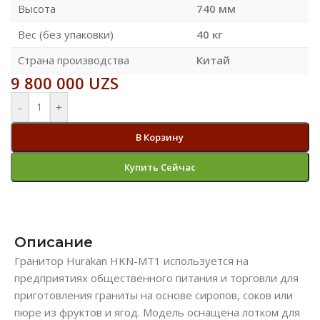
Высота
740 мм
Вес (без упаковки)
40 кг
Страна производства
Китай
9 800 000
UZS
-
+
В Корзину
Купить Сейчас
Описание
Гранитор Hurakan HKN-MT1 используется на
предприятиях общественного питания и торговли для
приготовления граниты на основе сиропов, соков или
пюре из фруктов и ягод. Модель оснащена лотком для