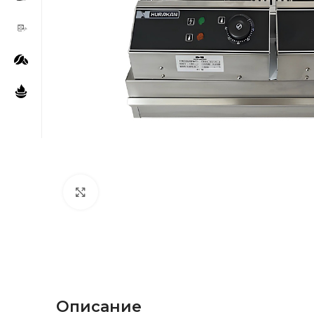
Нажмите, чтобы увеличить
Описание