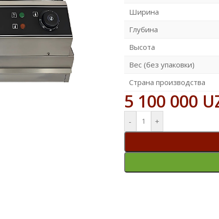
Ширина
Глубина
Высота
Вес (без упаковки)
Страна производства
5 100 000
U
-
+