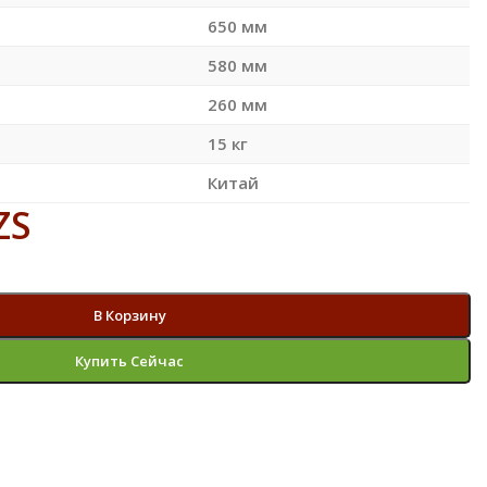
650 мм
580 мм
260 мм
15 кг
Китай
ZS
В Корзину
Купить Сейчас