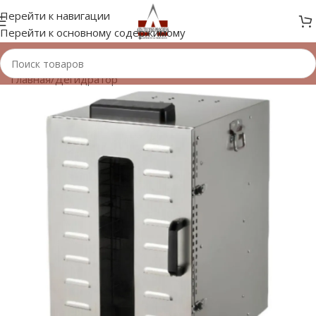
Перейти к навигации
Перейти к основному содержимому
Главная
/
Дегидратор