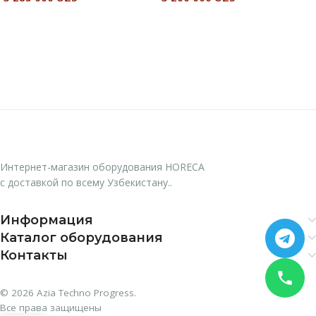
В Корзину
В Корзину
Интернет-магазин оборудования HORECA
с доставкой по всему Узбекистану..
Информация
Каталог оборудования
Контакты
© 2026 Azia Techno Progress.
Все права защищены