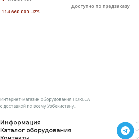
Доступно по предзаказу
114 660 000
UZS
В Корзину
Читать Далее
Интернет-магазин оборудования HORECA
с доставкой по всему Узбекистану..
Информация
Каталог оборудования
Контакты