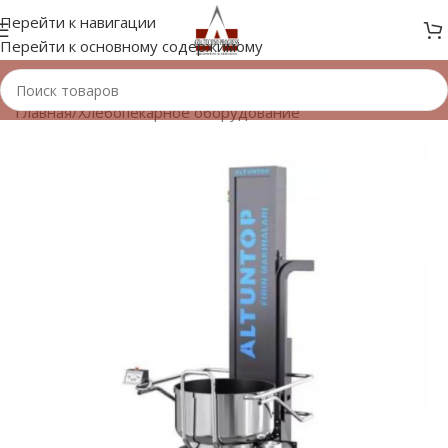
Перейти к навигации
Перейти к основному содержимому
Главная
/
Хлебопекарное оборудование