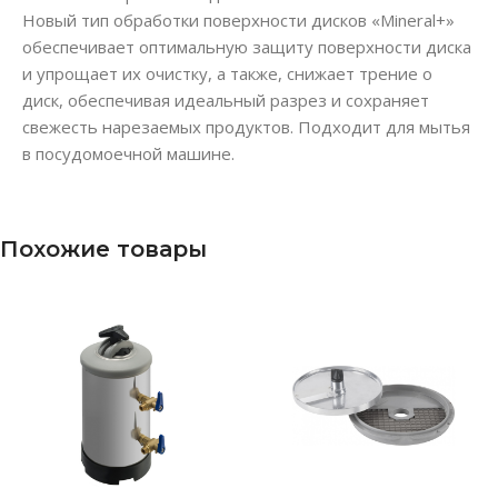
Новый тип обработки поверхности дисков «Mineral+»
обеспечивает оптимальную защиту поверхности диска
и упрощает их очистку, а также, снижает трение о
диск, обеспечивая идеальный разрез и сохраняет
свежесть нарезаемых продуктов. Подходит для мытья
в посудомоечной машине.
Похожие товары