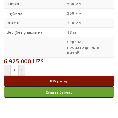
Ширина
530 мм
Глубина
350 мм
Высота
310 мм
Вес (без упаковки)
13 кг
Страна-
производитель
Китай
6 925 000
UZS
-
+
В Корзину
Купить Сейчас