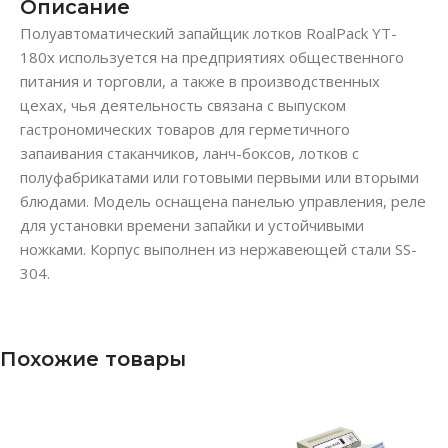
Описание
Полуавтоматический запайщик лотков RoalPack YT-
180x используется на предприятиях общественного
питания и торговли, а также в производственных
цехах, чья деятельность связана с выпуском
гастрономических товаров для герметичного
запаивания стаканчиков, ланч-боксов, лотков с
полуфабрикатами или готовыми первыми или вторыми
блюдами. Модель оснащена панелью управления, реле
для установки времени запайки и устойчивыми
ножками. Корпус выполнен из нержавеющей стали SS-
304.
Похожие товары