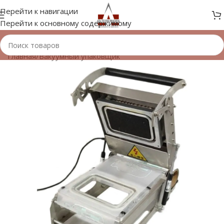
Перейти к навигации
Перейти к основному содержимому
Главная
/
Вакуумный упаковщик