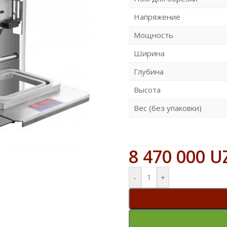
Напряжение
Мощность
Ширина
Глубина
Высота
Вес (без упаковки)
8 470 000
U
-
+