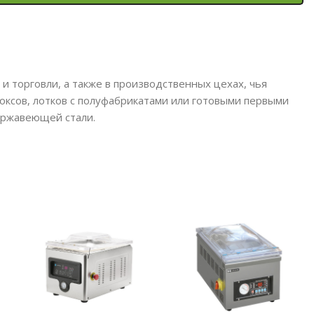
и торговли, а также в производственных цехах, чья
боксов, лотков с полуфабрикатами или готовыми первыми
ержавеющей стали.