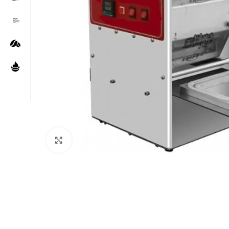
Нажмите, чтобы увеличить