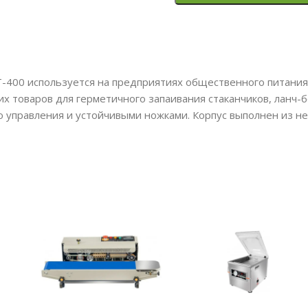
-400 используется на предприятиях общественного питания 
их товаров для герметичного запаивания стаканчиков, ланч-
 управления и устойчивыми ножками. Корпус выполнен из н