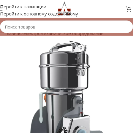
Перейти к навигации
Перейти к основному содержимому
Главная
/
Электромеханическое оборудование