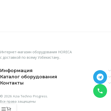
Интернет-магазин оборудования HORECA
с доставкой по всему Узбекистану..
Информация
Каталог оборудования
Контакты
© 2026 Azia Techno Progress.
Все права защищены