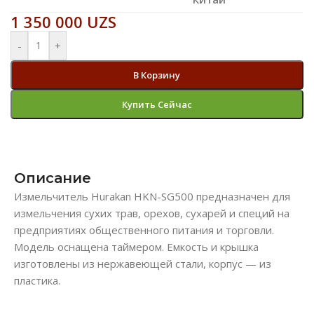
1 350 000
UZS
-
+
В Корзину
Купить Сейчас
Описание
Измельчитель Hurakan HKN-SG500 предназначен для
измельчения сухих трав, орехов, сухарей и специй на
предприятиях общественного питания и торговли.
Модель оснащена таймером. Емкость и крышка
изготовлены из нержавеющей стали, корпус — из
пластика.