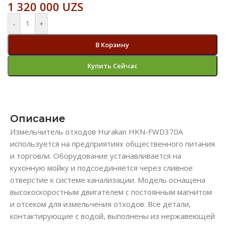
1 320 000
UZS
-
+
В Корзину
Купить Сейчас
Описание
Измельчитель отходов Hurakan HKN-FWD370A
используется на предприятиях общественного питания
и торговли. Оборудование устанавливается на
кухонную мойку и подсоединяется через сливное
отверстие к системе канализации. Модель оснащена
высокоскоростным двигателем с постоянным магнитом
и отсеком для измельчения отходов. Все детали,
контактирующие с водой, выполнены из нержавеющей