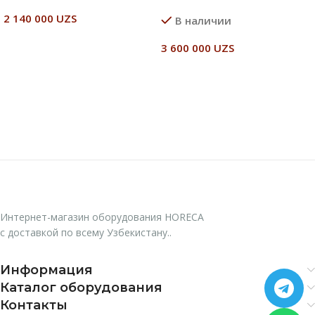
2 140 000
UZS
В наличии
Читать Далее
3 600 000
UZS
В Корзину
Интернет-магазин оборудования HORECA
с доставкой по всему Узбекистану..
Информация
Каталог оборудования
Контакты