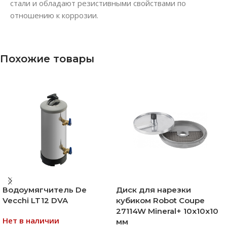
стали и обладают резистивными свойствами по
отношению к коррозии.
Похожие товары
Водоумягчитель De
Диск для нарезки
Vecchi LT12 DVA
кубиком Robot Coupe
27114W Mineral+ 10х10х10
Нет в наличии
мм