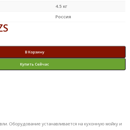
4.5 кг
Россия
ZS
В Корзину
Купить Сейчас
ли. Оборудование устанавливается на кухонную мойку и