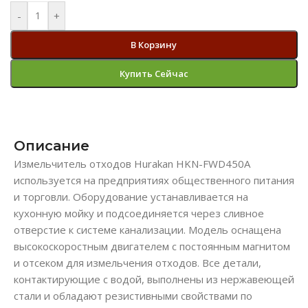
-
+
В Корзину
Купить Сейчас
Описание
Измельчитель отходов Hurakan HKN-FWD450A
используется на предприятиях общественного питания
и торговли. Оборудование устанавливается на
кухонную мойку и подсоединяется через сливное
отверстие к системе канализации. Модель оснащена
высокоскоростным двигателем с постоянным магнитом
и отсеком для измельчения отходов. Все детали,
контактирующие с водой, выполнены из нержавеющей
стали и обладают резистивными свойствами по