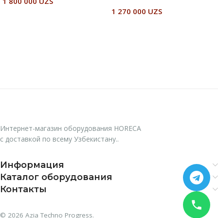
1 800 000
UZS
1 270 000
UZS
В Корзину
В Корзину
Интернет-магазин оборудования HORECA
с доставкой по всему Узбекистану..
Информация
Каталог оборудования
Контакты
© 2026 Azia Techno Progress.