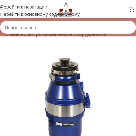
Перейти к навигации
Перейти к основному содержимому
Главная
/
Электромеханическое оборудование