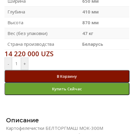
Ширина
650 мм
Глубина
410 мм
Высота
870 мм
Вес (без упаковки)
47 кг
Страна производства
Беларусь
14 220 000
UZS
-
+
В Корзину
Купить Сейчас
Описание
Картофелечистки БЕЛТОРГМАШ МОК-300М