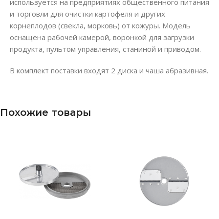
используется на предприятиях общественного питания
и торговли для очистки картофеля и других
корнеплодов (свекла, морковь) от кожуры. Модель
оснащена рабочей камерой, воронкой для загрузки
продукта, пультом управления, станиной и приводом.
В комплект поставки входят 2 диска и чаша абразивная.
Похожие товары