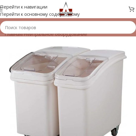
Перейти к навигации
Перейти к основному содержимому
Главная
/
Нейтральное оборудование