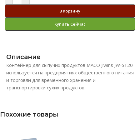
В Корзину
Купить Сейчас
Описание
Контейнер для сыпучих продуктов MACO Jiwins JW-S120
используется на предприятиях общественного питания
и торговли для временного хранения и
транспортировки сухих продуктов.
Похожие товары