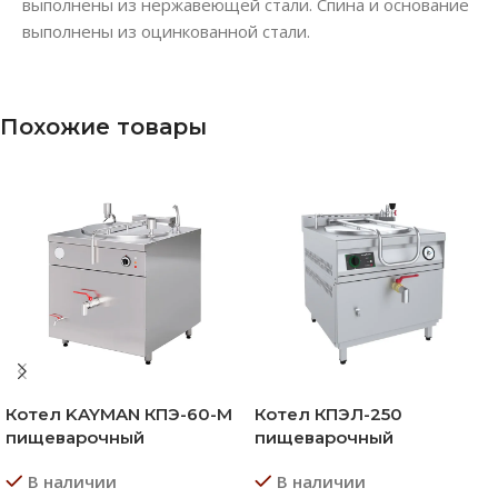
выполнены из нержавеющей стали. Спина и основание
выполнены из оцинкованной стали.
Похожие товары
Котел KAYMAN КПЭ-60-М
Котел КПЭЛ-250
пищеварочный
пищеварочный
В наличии
В наличии