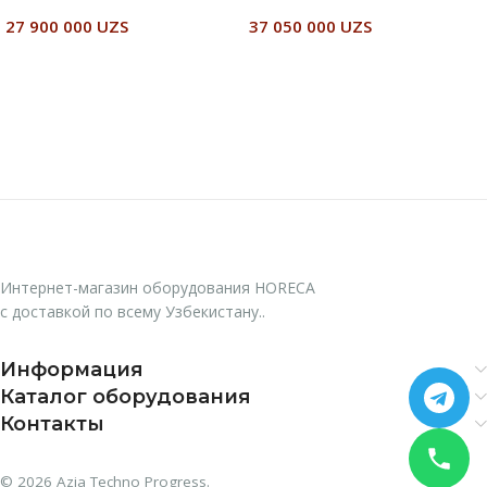
27 900 000
UZS
37 050 000
UZS
В Корзину
В Корзину
Интернет-магазин оборудования HORECA
с доставкой по всему Узбекистану..
Информация
Каталог оборудования
Контакты
© 2026 Azia Techno Progress.