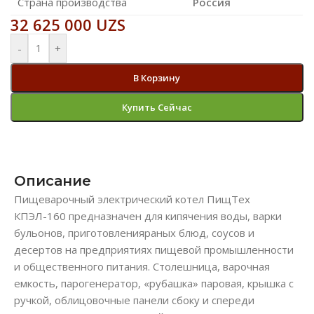
Страна производства
Россия
32 625 000
UZS
-
+
В Корзину
Купить Сейчас
Описание
Пищеварочный электрический котел ПищТех
КПЭЛ-160 предназначен для кипячения воды, варки
бульонов, приготовленияраных блюд, соусов и
десертов на предприятиях пищевой промышленности
и общественного питания. Столешница, варочная
емкость, парогенератор, «рубашка» паровая, крышка с
ручкой, облицовочные панели сбоку и спереди