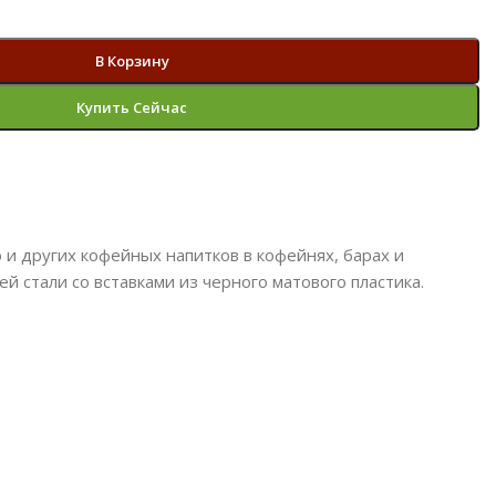
В Корзину
Купить Сейчас
 и других кофейных напитков в кофейнях, барах и
 стали со вставками из черного матового пластика.