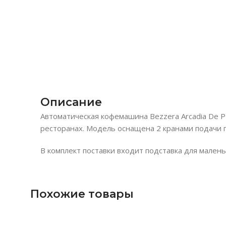
Описание
Автоматическая кофемашина Bezzera Arcadia De P
ресторанах. Модель оснащена 2 кранами подачи п
В комплект поставки входит подставка для малень
Похожие товары