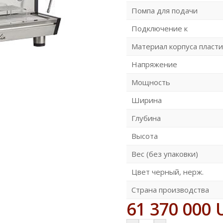
Помпа для подачи
Подключение к
Материал корпуса пласти
Напряжение
Мощность
Ширина
Глубина
Высота
Вес (без упаковки)
Цвет черный, нерж.
Страна производства
61 370 000