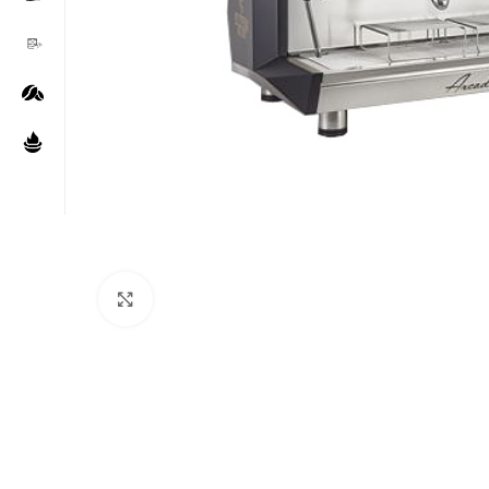
Нажмите, чтобы увеличить