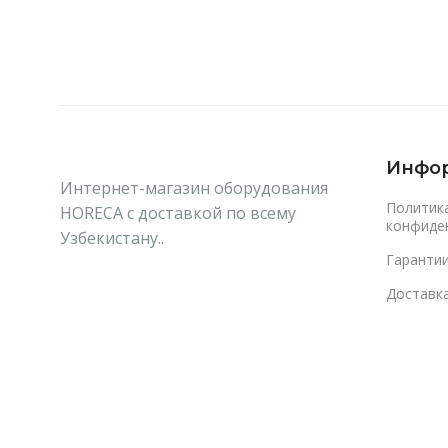
Инфо
Интернет-магазин оборудования
Политик
HORECA с доставкой по всему
конфиде
Узбекистану..
Гаранти
Доставка