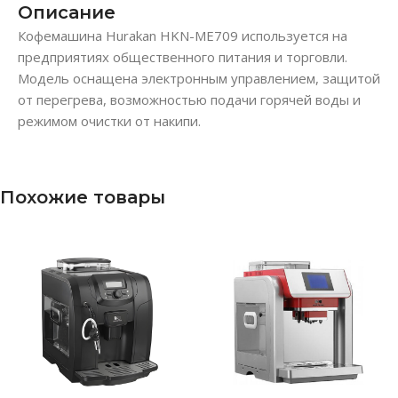
Описание
Кофемашина Hurakan HKN-ME709 используется на
предприятиях общественного питания и торговли.
Модель оснащена электронным управлением, защитой
от перегрева, возможностью подачи горячей воды и
режимом очистки от накипи.
Похожие товары