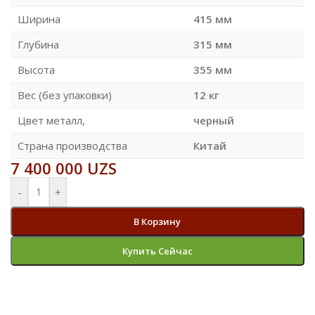
Ширина
415 мм
Глубина
315 мм
Высота
355 мм
Вес (без упаковки)
12 кг
Цвет металл,
черный
Страна производства
Китай
7 400 000
UZS
-
+
В Корзину
Купить Сейчас