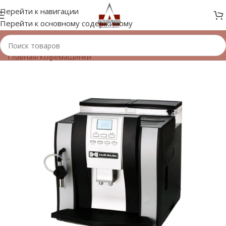
Перейти к навигации
Перейти к основному содержимому
Главная
/
Кофемашинки