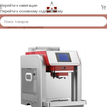
Перейти к навигации
Перейти к основному содержимому
Главная
/
Кофемашинки