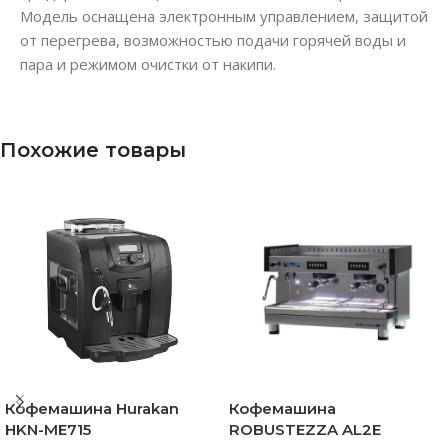
Модель оснащена электронным управлением, защитой
от перегрева, возможностью подачи горячей воды и
пара и режимом очистки от накипи.
Похожие товары
Кофемашина Hurakan
Кофемашина
HKN-ME715
ROBUSTEZZA AL2E