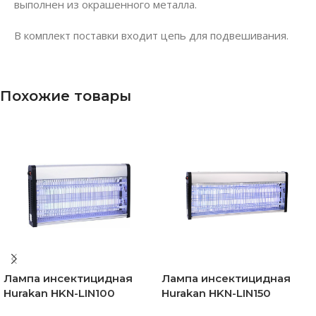
выполнен из окрашенного металла.
В комплект поставки входит цепь для подвешивания.
Похожие товары
Лампа инсектицидная
Лампа инсектицидная
Hurakan HKN-LIN100
Hurakan HKN-LIN150