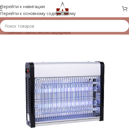
Перейти к навигации
Перейти к основному содержимому
Главная
/
Лампы инсектицидные