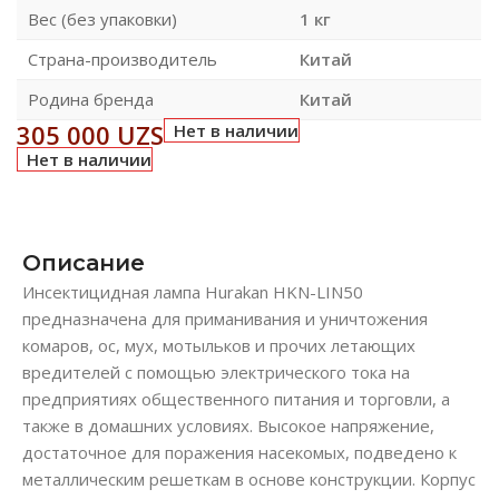
Вес (без упаковки)
1 кг
Страна-производитель
Китай
Родина бренда
Китай
305 000
UZS
Нет в наличии
Нет в наличии
Описание
Инсектицидная лампа Hurakan HKN-LIN50
предназначена для приманивания и уничтожения
комаров, ос, мух, мотыльков и прочих летающих
вредителей с помощью электрического тока на
предприятиях общественного питания и торговли, а
также в домашних условиях. Высокое напряжение,
достаточное для поражения насекомых, подведено к
металлическим решеткам в основе конструкции. Корпус