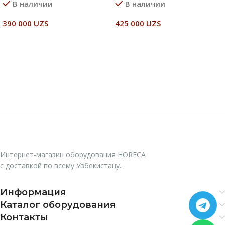
В наличии
В наличии
390 000
UZS
425 000
UZS
В Корзину
В Корзину
Интернет-магазин оборудования HORECA
с доставкой по всему Узбекистану..
Информация
Каталог оборудования
Контакты