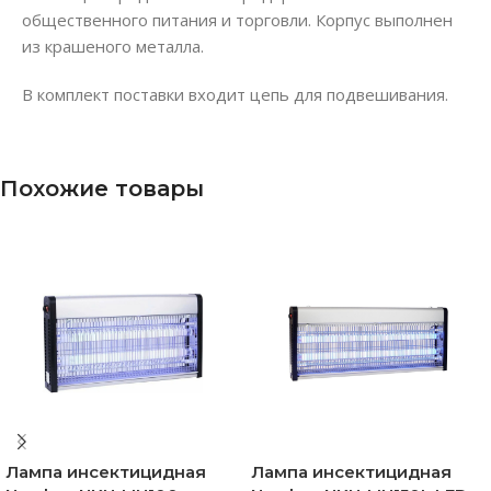
общественного питания и торговли. Корпус выполнен
из крашеного металла.
В комплект поставки входит цепь для подвешивания.
Похожие товары
Лампа инсектицидная
Лампа инсектицидная