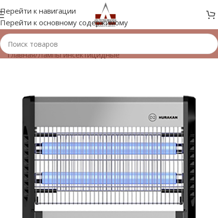
Перейти к навигации
Перейти к основному содержимому
Главная
/
Лампы инсектицидные