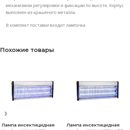
механизмом регулировки и фиксации по высоте. Корпус
выполнен из крашеного металла.
В комплект поставки входит лампочка.
Похожие товары
Лампа инсектицидная
Лампа инсектицидная