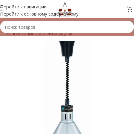
Перейти к навигации
Перейти к основному содержимому
Главная
/
Лампы инсектицидные