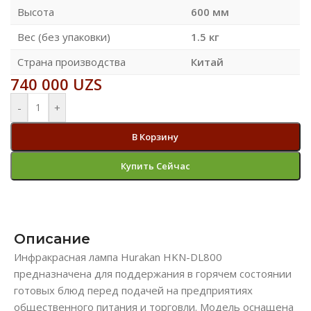
Высота
600 мм
Вес (без упаковки)
1.5 кг
Страна производства
Китай
740 000
UZS
-
+
В Корзину
Купить Сейчас
Описание
Инфракрасная лампа Hurakan HKN-DL800
предназначена для поддержания в горячем состоянии
готовых блюд перед подачей на предприятиях
общественного питания и торговли. Модель оснащена