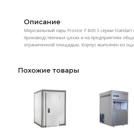
Описание
Морозильный ларь Frostor F 800 S серии Standar
производственных цехах и на предприятиях общ
ограниченной площадью. Корпус выполнен из оц
Похожие товары