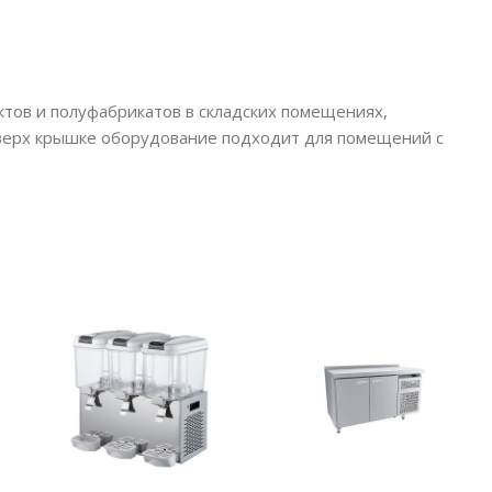
ктов и полуфабрикатов в складских помещениях,
вверх крышке оборудование подходит для помещений с