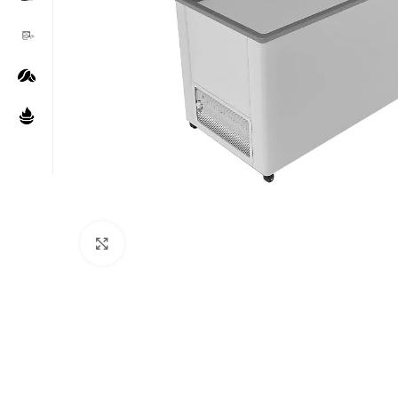
Нажмите, чтобы увеличить