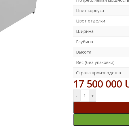
Цвет корпуса
Цвет отделки
Ширина
Глубина
Высота
Вес (без упаковки)
Страна производства
17 500 000
-
+