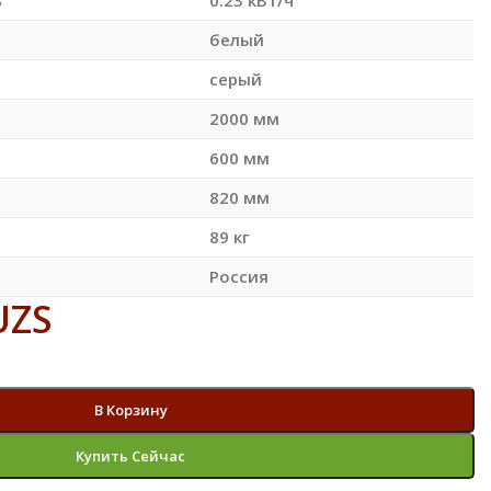
белый
серый
2000 мм
600 мм
820 мм
89 кг
Россия
UZS
В Корзину
Купить Сейчас