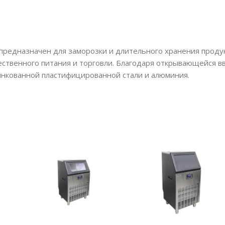
t предназначен для заморозки и длительного хранения проду
ественного питания и торговли. Благодаря открывающейся 
инкованной пластифицированной стали и алюминия.