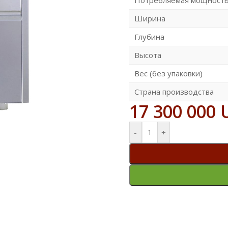
Ширина
Глубина
Высота
Вес (без упаковки)
Страна производства
17 300 000
-
+