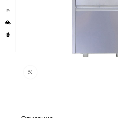
Нажмите, чтобы увеличить