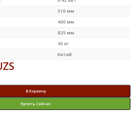
510 мм
400 мм
825 мм
45 кг
Китай
UZS
В Корзину
Купить Сейчас