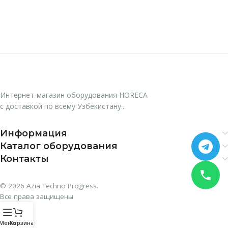
Интернет-магазин оборудования HORECA
с доставкой по всему Узбекистану..
Информация
Каталог оборудования
Контакты
© 2026 Azia Techno Progress.
Все права защищены
Меню
Корзина