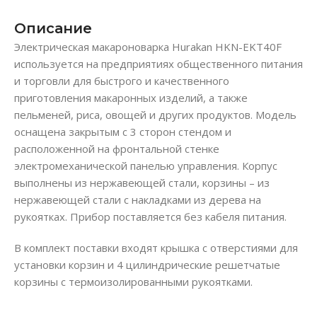
Описание
Электрическая макароноварка Hurakan HKN-EKT40F
используется на предприятиях общественного питания
и торговли для быстрого и качественного
приготовления макаронных изделий, а также
пельменей, риса, овощей и других продуктов. Модель
оснащена закрытым с 3 сторон стендом и
расположенной на фронтальной стенке
электромеханической панелью управления. Корпус
выполнены из нержавеющей стали, корзины – из
нержавеющей стали с накладками из дерева на
рукоятках. Прибор поставляется без кабеля питания.
В комплект поставки входят крышка с отверстиями для
установки корзин и 4 цилиндрические решетчатые
корзины с термоизолированными рукоятками.