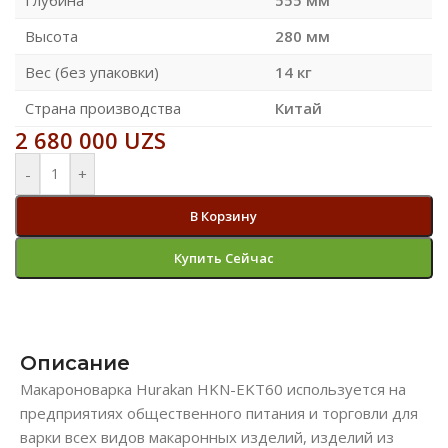
Высота
280 мм
Вес (без упаковки)
14 кг
Страна производства
Китай
2 680 000
UZS
-
+
В Корзину
Купить Сейчас
Описание
Макароноварка Hurakan HKN-EKT60 используется на
предприятиях общественного питания и торговли для
варки всех видов макаронных изделий, изделий из