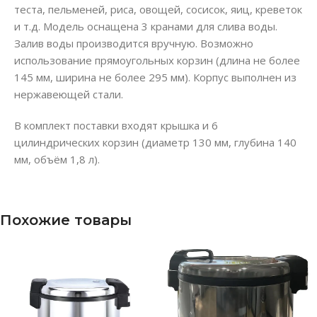
теста, пельменей, риса, овощей, сосисок, яиц, креветок
и т.д. Модель оснащена 3 кранами для слива воды.
Залив воды производится вручную. Возможно
использование прямоугольных корзин (длина не более
145 мм, ширина не более 295 мм). Корпус выполнен из
нержавеющей стали.
В комплект поставки входят крышка и 6
цилиндрических корзин (диаметр 130 мм, глубина 140
мм, объём 1,8 л).
Похожие товары