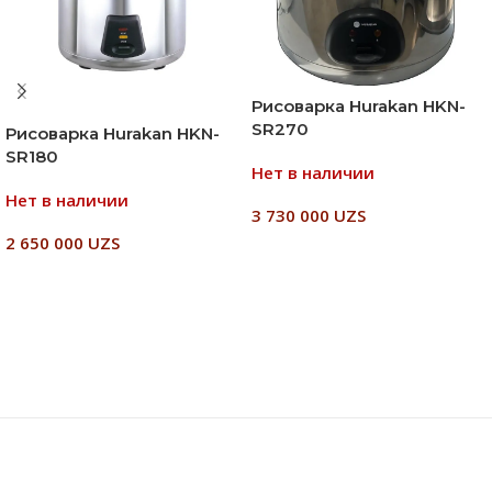
Рисоварка Hurakan HKN-
SR270
Рисоварка Hurakan HKN-
SR180
Нет в наличии
Нет в наличии
3 730 000
UZS
2 650 000
UZS
Читать Далее
Читать Далее