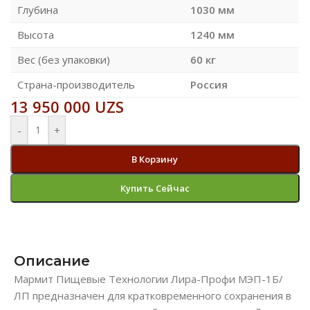
Глубина
1030 мм
Высота
1240 мм
Вес (без упаковки)
60 кг
Страна-производитель
Россия
13 950 000
UZS
-
+
В Корзину
Купить Сейчас
Описание
Мармит Пищевые Технологии Лира-Профи МЭП-1Б/
ЛП предназначен для кратковременного сохранения в