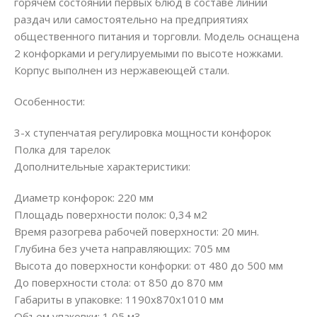
горячем состоянии первых блюд в составе линий
раздач или самостоятельно на предприятиях
общественного питания и торговли. Модель оснащена
2 конфорками и регулируемыми по высоте ножками.
Корпус выполнен из нержавеющей стали.
Особенности:
3-х ступенчатая регулировка мощности конфорок
Полка для тарелок
Дополнительные характеристики:
Диаметр конфорок: 220 мм
Площадь поверхности полок: 0,34 м2
Время разогрева рабочей поверхности: 20 мин.
Глубина без учета направляющих: 705 мм
Высота до поверхности конфорки: от 480 до 500 мм
До поверхности стола: от 850 до 870 мм
Габариты в упаковке: 1190х870х1010 мм
Объем упаковки: 1,05 м3