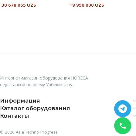
30 678 055
UZS
19 950 000
UZS
В Корзину
В Корзину
Интернет-магазин оборудования HORECA
с доставкой по всему Узбекистану..
Информация
Каталог оборудования
Контакты
© 2026 Azia Techno Progress.