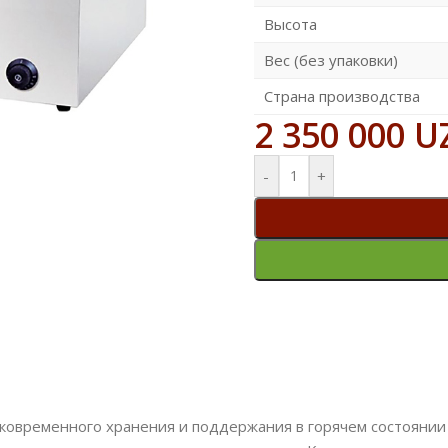
Высота
Вес (без упаковки)
Страна производства
2 350 000
U
-
+
ковременного хранения и поддержания в горячем состоянии