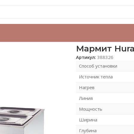
Мармит Hur
Артикул:
388326
Способ установки
Источник тепла
Нагрев
Линия
Мощность
Ширина
Глубина