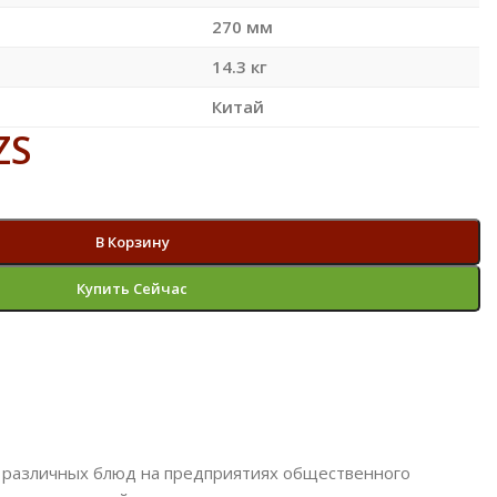
270 мм
14.3 кг
Китай
ZS
В Корзину
Купить Сейчас
 различных блюд на предприятиях общественного