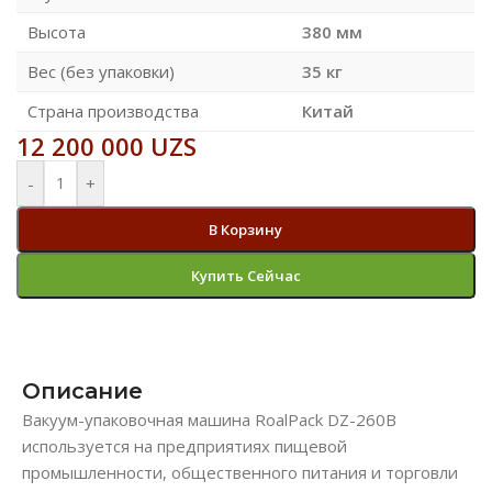
Высота
380 мм
Вес (без упаковки)
35 кг
Страна производства
Китай
12 200 000
UZS
-
+
В Корзину
Купить Сейчас
Описание
Вакуум-упаковочная машина RoalPack DZ-260В
используется на предприятиях пищевой
промышленности, общественного питания и торговли