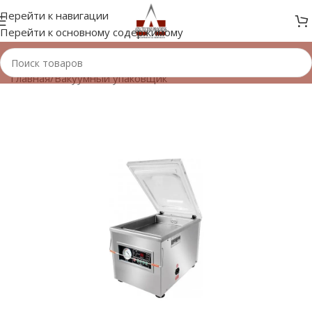
Перейти к навигации
Перейти к основному содержимому
Главная
/
Вакуумный упаковщик