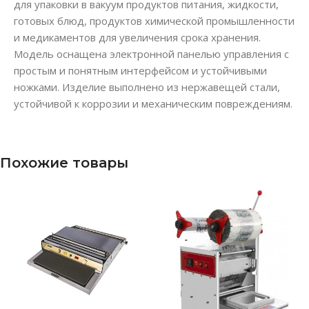
для упаковки в вакуум продуктов питания, жидкости,
готовых блюд, продуктов химической промышленности
и медикаментов для увеличения срока хранения.
Модель оснащена электронной панелью управления с
простым и понятным интерфейсом и устойчивыми
ножками. Изделие выполнено из нержавещей стали,
устойчивой к коррозии и механическим повреждениям.
Похожие товары