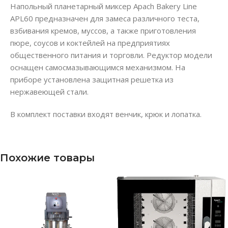
Напольный планетарный миксер Apach Bakery Line
APL60 предназначен для замеса различного теста,
взбивания кремов, муссов, а также приготовления
пюре, соусов и коктейлей на предприятиях
общественного питания и торговли. Редуктор модели
оснащен самосмазывающимся механизмом. На
приборе установлена защитная решетка из
нержавеющей стали.
В комплект поставки входят венчик, крюк и лопатка.
Похожие товары