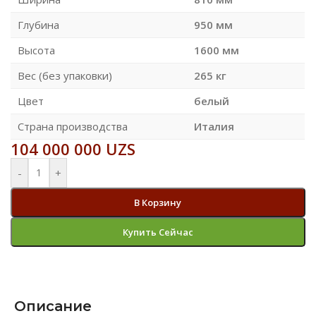
Глубина
950 мм
Высота
1600 мм
Вес (без упаковки)
265 кг
Цвет
белый
Страна производства
Италия
104 000 000
UZS
-
+
В Корзину
Купить Сейчас
Описание