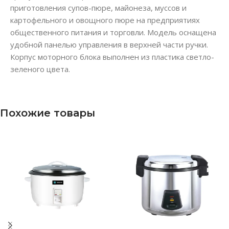
приготовления супов-пюре, майонеза, муссов и
картофельного и овощного пюре на предприятиях
общественного питания и торговли. Модель оснащена
удобной панелью управления в верхней части ручки.
Корпус моторного блока выполнен из пластика светло-
зеленого цвета.
Похожие товары