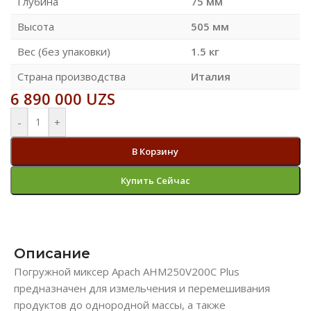
Глубина
75 мм
Высота
505 мм
Вес (без упаковки)
1.5 кг
Страна производства
Италия
6 890 000
UZS
-
+
В Корзину
Купить Сейчас
Описание
Погружной миксер Apach AHM250V200C Plus
предназначен для измельчения и перемешивания
продуктов до однородной массы, а также