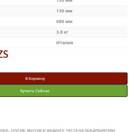
130 мм
680 мм
3.8 кг
Италия
ZS
В Корзину
Купить Сейчас
е, соусов, муссов и жидкого теста на предприятиях