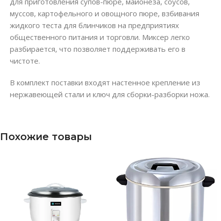
для приготовления супов-пюре, майонеза, соусов,
муссов, картофельного и овощного пюре, взбивания
жидкого теста для блинчиков на предприятиях
общественного питания и торговли. Миксер легко
разбирается, что позволяет поддерживать его в
чистоте.
В комплект поставки входят настенное крепление из
нержавеющей стали и ключ для сборки-разборки ножа.
Похожие товары