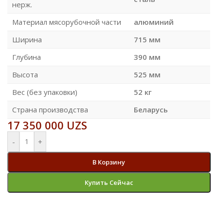
нерж.
Материал мясорубочной части
алюминий
Ширина
715 мм
Глубина
390 мм
Высота
525 мм
Вес (без упаковки)
52 кг
Страна производства
Беларусь
17 350 000
UZS
-
+
В Корзину
Купить Сейчас