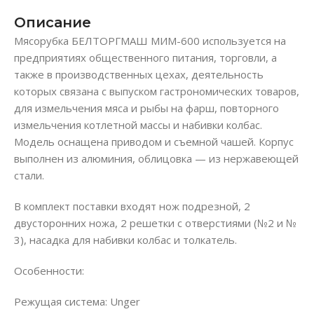
Описание
Мясорубка БЕЛТОРГМАШ МИМ-600 используется на
предприятиях общественного питания, торговли, а
также в производственных цехах, деятельность
которых связана с выпуском гастрономических товаров,
для измельчения мяса и рыбы на фарш, повторного
измельчения котлетной массы и набивки колбас.
Модель оснащена приводом и съемной чашей. Корпус
выполнен из алюминия, облицовка — из нержавеющей
стали.
В комплект поставки входят нож подрезной, 2
двусторонних ножа, 2 решетки с отверстиями (№2 и №
3), насадка для набивки колбас и толкатель.
Особенности:
Режущая система: Unger