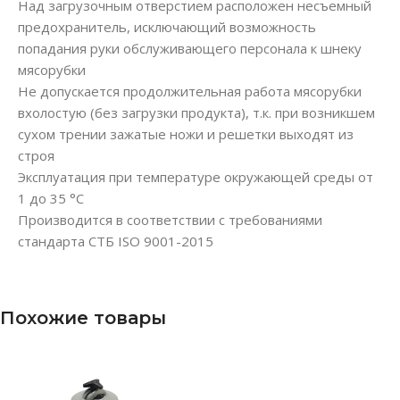
Над загрузочным отверстием расположен несъемный
предохранитель, исключающий возможность
попадания руки обслуживающего персонала к шнеку
мясорубки
Не допускается продолжительная работа мясорубки
вхолостую (без загрузки продукта), т.к. при возникшем
сухом трении зажатые ножи и решетки выходят из
строя
Эксплуатация при температуре окружающей среды от
1 до 35 °С
Производится в соответствии с требованиями
стандарта СТБ ISO 9001-2015
Похожие товары